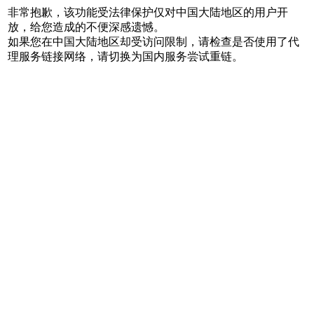
非常抱歉，该功能受法律保护仅对中国大陆地区的用户开
放，给您造成的不便深感遗憾。
如果您在中国大陆地区却受访问限制，请检查是否使用了代
理服务链接网络，请切换为国内服务尝试重链。